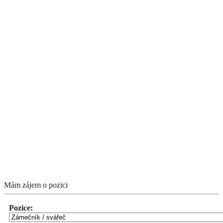
Mám zájem o pozici
Pozice: