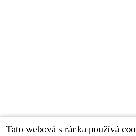
Tato webová stránka používá coo