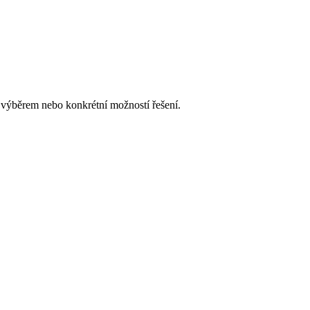
 výběrem nebo konkrétní možností řešení.