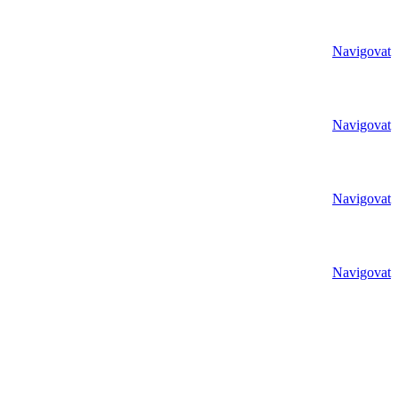
Navigovat
Navigovat
Navigovat
Navigovat