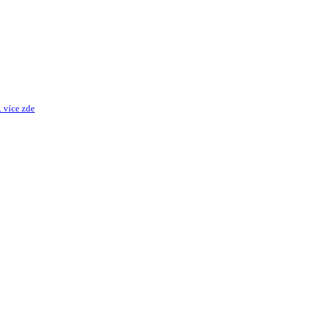
 více zde