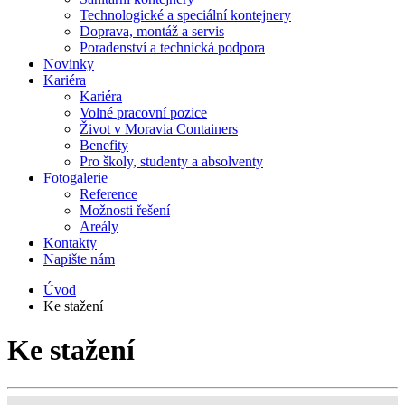
Technologické a speciální kontejnery
Doprava, montáž a servis
Poradenství a technická podpora
Novinky
Kariéra
Kariéra
Volné pracovní pozice
Život v Moravia Containers
Benefity
Pro školy, studenty a absolventy
Fotogalerie
Reference
Možnosti řešení
Areály
Kontakty
Napište nám
Úvod
Ke stažení
Ke stažení