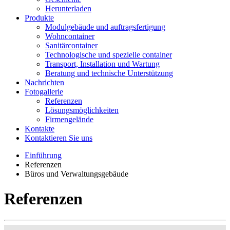
Herunterladen
Produkte
Modulgebäude und auftragsfertigung
Wohncontainer
Sanitärcontainer
Technologische und spezielle container
Transport, Installation und Wartung
Beratung und technische Unterstützung
Nachrichten
Fotogallerie
Referenzen
Lösungsmöglichkeiten
Firmengelände
Kontakte
Kontaktieren Sie uns
Einführung
Referenzen
Büros und Verwaltungsgebäude
Referenzen