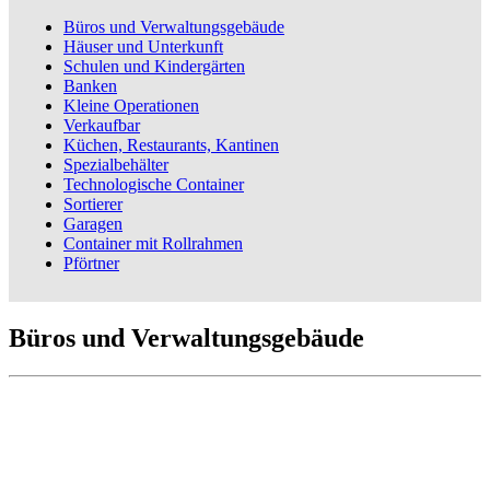
Büros und Verwaltungsgebäude
Häuser und Unterkunft
Schulen und Kindergärten
Banken
Kleine Operationen
Verkaufbar
Küchen, Restaurants, Kantinen
Spezialbehälter
Technologische Container
Sortierer
Garagen
Container mit Rollrahmen
Pförtner
Büros und Verwaltungsgebäude