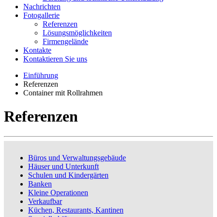
Nachrichten
Fotogallerie
Referenzen
Lösungsmöglichkeiten
Firmengelände
Kontakte
Kontaktieren Sie uns
Einführung
Referenzen
Container mit Rollrahmen
Referenzen
Büros und Verwaltungsgebäude
Häuser und Unterkunft
Schulen und Kindergärten
Banken
Kleine Operationen
Verkaufbar
Küchen, Restaurants, Kantinen