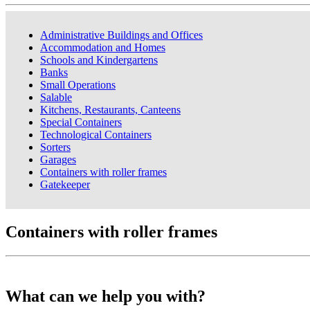
Administrative Buildings and Offices
Accommodation and Homes
Schools and Kindergartens
Banks
Small Operations
Salable
Kitchens, Restaurants, Canteens
Special Containers
Technological Containers
Sorters
Garages
Containers with roller frames
Gatekeeper
Containers with roller frames
What can we help you with?