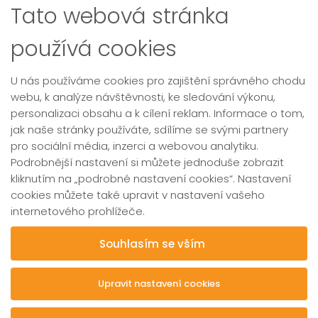
Tato webová stránka
používá cookies
U nás používáme cookies pro zajištění správného chodu
webu, k analýze návštěvnosti, ke sledování výkonu,
personalizaci obsahu a k cílení reklam. Informace o tom,
jak naše stránky používáte, sdílíme se svými partnery
pro sociální média, inzerci a webovou analytiku.
Podrobnější nastavení si můžete jednoduše zobrazit
kliknutím na „podrobné nastavení cookies“. Nastavení
cookies můžete také upravit v nastavení vašeho
internetového prohlížeče.
Souhlasím se vším
Upravit nastavení cookies